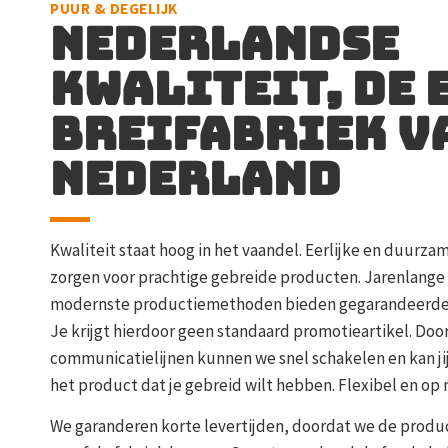
PUUR & DEGELIJK
Nederlandse
kwaliteit, de 
breifabriek v
nederland
Kwaliteit staat hoog in het vaandel. Eerlijke en duurza
zorgen voor prachtige gebreide producten. Jarenlange 
modernste productiemethoden bieden gegarandeerde 
Je krijgt hierdoor geen standaard promotieartikel. Doo
communicatielijnen kunnen we snel schakelen en kan j
het product dat je gebreid wilt hebben. Flexibel en op 
We garanderen korte levertijden, doordat we de produ