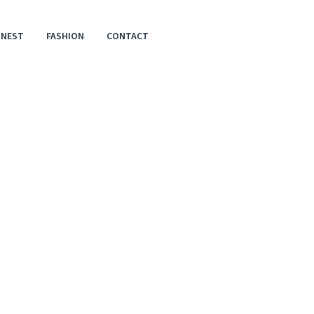
ONEST
FASHION
CONTACT