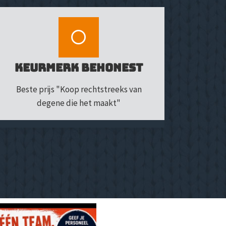
Keurmerk BeHonest
Beste prijs "Koop rechtstreeks van
degene die het maakt"