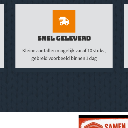
Snel geleverd
Kleine aantallen mogelijk vanaf 10 stuks,
gebreid voorbeeld binnen 1 dag