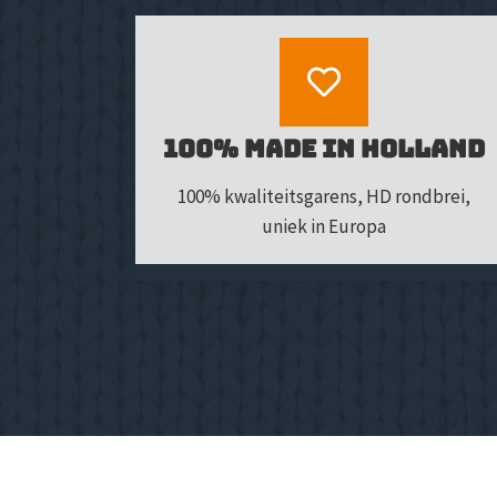
100% Made in Holland
100% kwaliteitsgarens, HD rondbrei,
uniek in Europa