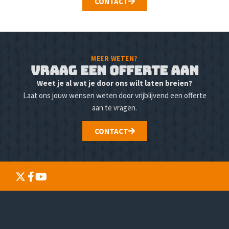
CONTACT
MEER WETEN?
Vraag een offerte aan
Weet je al wat je door ons wilt laten breien?
Laat ons jouw wensen weten door vrijblijvend een offerte
aan te vragen.
CONTACT