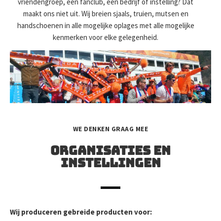
vriendengroep, een fanclub, een bedrijf of instelling? Dat
maakt ons niet uit. Wij breien sjaals, truien, mutsen en
handschoenen in alle mogelijke oplages met alle mogelijke
kenmerken voor elke gelegenheid.
WE DENKEN GRAAG MEE
Organisaties en
instellingen
Wij produceren gebreide producten voor: