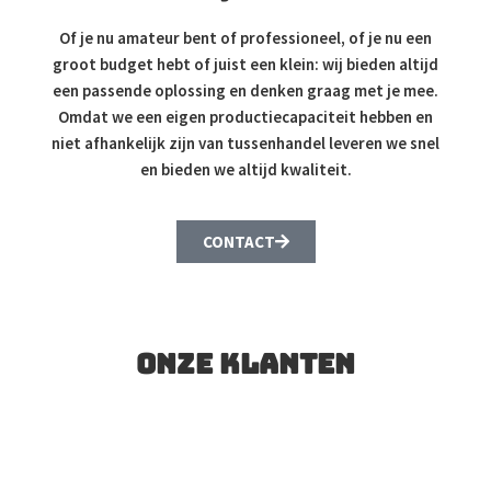
Of je nu amateur bent of professioneel, of je nu een
groot budget hebt of juist een klein: wij bieden altijd
een passende oplossing en denken graag met je mee.
Omdat we een eigen productiecapaciteit hebben en
niet afhankelijk zijn van tussenhandel leveren we snel
en bieden we altijd kwaliteit.
CONTACT
Onze klanten