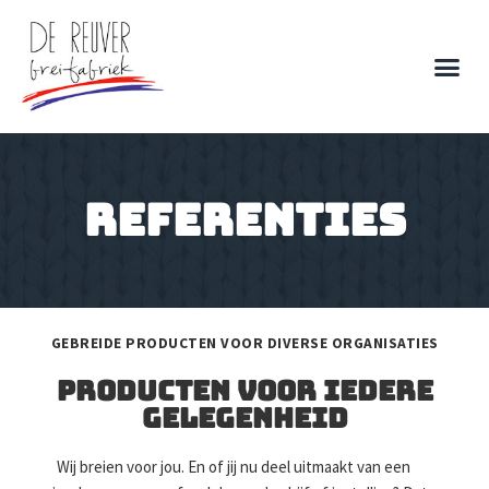
Referenties
GEBREIDE PRODUCTEN VOOR DIVERSE ORGANISATIES
Producten voor iedere
gelegenheid
Wij breien voor jou. En of jij nu deel uitmaakt van een