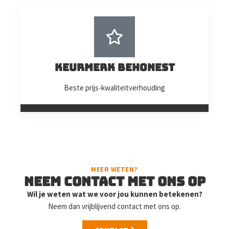
Keurmerk BeHonest
Beste prijs-kwaliteitverhouding
MEER WETEN?
Neem contact met ons op
Wil je weten wat we voor jou kunnen betekenen?
Neem dan vrijblijvend contact met ons op.