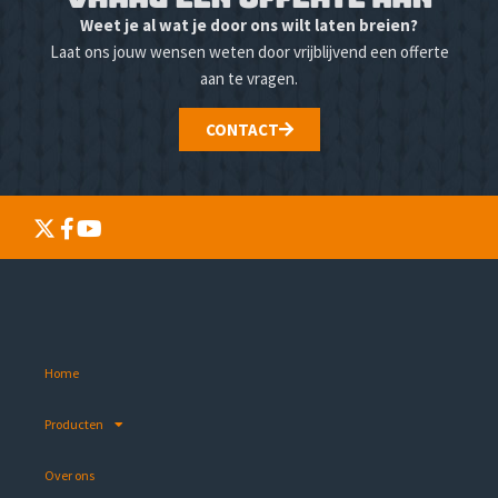
Weet je al wat je door ons wilt laten breien?
Laat ons jouw wensen weten door vrijblijvend een offerte
aan te vragen.
CONTACT
Home
Producten
Over ons