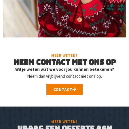
MEER WETEN?
Neem contact met ons op
Wil je weten wat we voor jou kunnen betekenen?
Neem dan vrijblijvend contact met ons op.
CONTACT
MEER WETEN?
Vraag een offerte aan