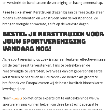
en versterkt de band tussen de vereniging en haar gemeenschap.
Feestelijke sfeer
: Kersttruien dragen bij aan de feestelijke sfeer
tijdens evenementen en wedstrijden rond de kerstperiode. Ze
brengen vreugde en warmte, zelfs op de koudste dagen.
Bestel je Kersttruien voor
jouw Sportvereniging
vandaag Nog!
Als je sportvereniging op zoek is naar een leuke en effectieve manier
om de teamgeest te versterken, fans te betrekken en de
feestvreugde te vergroten, overweeg dan om gepersonaliseerde
kersttruien te bestellen bij Breifabriek de Reuver. Als grootste
breifabriek van Europa leveren wij de beste kwaliteit binnen korte
leveringstijden.
Neem
op met onze experts om te ontdekken hoe we uw
contact
sportvereniging kunnen helpen om deze kerst echt speciaal te