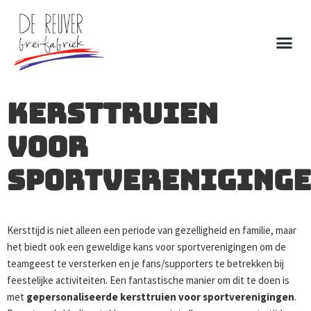
Kersttruien
voor
sportvereniging
Kersttijd is niet alleen een periode van gezelligheid en familie, maar
het biedt ook een geweldige kans voor sportverenigingen om de
teamgeest te versterken en je fans/supporters te betrekken bij
feestelijke activiteiten. Een fantastische manier om dit te doen is
met
gepersonaliseerde kersttruien
voor sportverenigingen
.