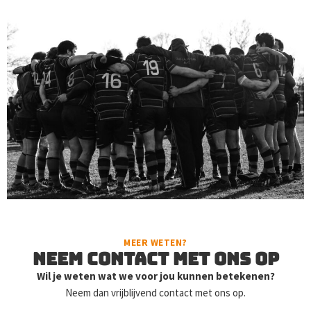
MEER WETEN?
Neem contact met ons op
Wil je weten wat we voor jou kunnen betekenen?
Neem dan vrijblijvend contact met ons op.