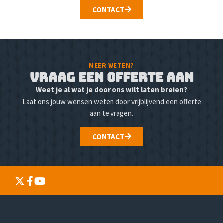
CONTACT
MEER WETEN?
Vraag een offerte aan
Weet je al wat je door ons wilt laten breien?
Laat ons jouw wensen weten door vrijblijvend een offerte
aan te vragen.
CONTACT