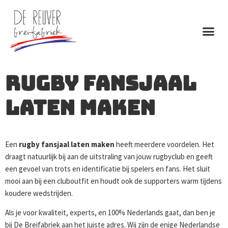
Rugby fansjaal
laten maken
Een
rugby fansjaal laten maken
heeft meerdere voordelen. Het
draagt natuurlijk bij aan de uitstraling van jouw rugbyclub en geeft
een gevoel van trots en identificatie bij spelers en fans. Het sluit
mooi aan bij een cluboutfit en houdt ook de supporters warm tijdens
koudere wedstrijden.
Als je voor kwaliteit, experts, en 100% Nederlands gaat, dan ben je
bij De Breifabriek aan het juiste adres. Wij zijn de enige Nederlandse